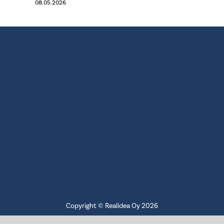
08.05.2026
Copyright © Realidea Oy 2026