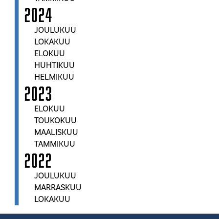
2024
JOULUKUU
LOKAKUU
ELOKUU
HUHTIKUU
HELMIKUU
2023
ELOKUU
TOUKOKUU
MAALISKUU
TAMMIKUU
2022
JOULUKUU
MARRASKUU
LOKAKUU